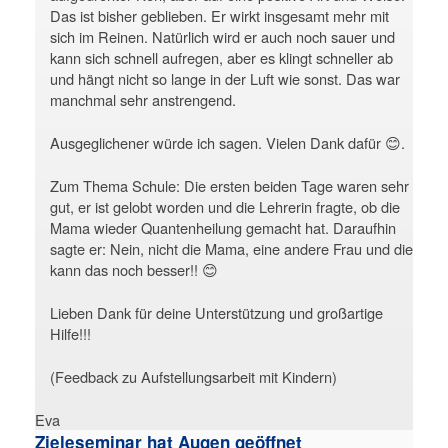
Das ist bisher geblieben. Er wirkt insgesamt mehr mit
sich im Reinen. Natürlich wird er auch noch sauer und
kann sich schnell aufregen, aber es klingt schneller ab
und hängt nicht so lange in der Luft wie sonst. Das war
manchmal sehr anstrengend.
Ausgeglichener würde ich sagen. Vielen Dank dafür 😊.
Zum Thema Schule: Die ersten beiden Tage waren sehr
gut, er ist gelobt worden und die Lehrerin fragte, ob die
Mama wieder Quantenheilung gemacht hat. Daraufhin
sagte er: Nein, nicht die Mama, eine andere Frau und die
kann das noch besser!! 😊
Lieben Dank für deine Unterstützung und großartige
Hilfe!!!
(Feedback zu Aufstellungsarbeit mit Kindern)
Eva
Zieleseminar hat Augen geöffnet