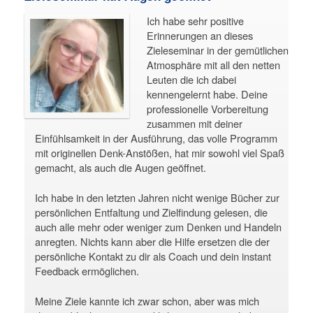
Ich habe sehr positive
Erinnerungen an dieses
Zieleseminar in der gemütlichen
Atmosphäre mit all den netten
Leuten die ich dabei
kennengelernt habe. Deine
professionelle Vorbereitung
zusammen mit deiner
Einfühlsamkeit in der Ausführung, das volle Programm
mit originellen Denk-Anstößen, hat mir sowohl viel Spaß
gemacht, als auch die Augen geöffnet.
Ich habe in den letzten Jahren nicht wenige Bücher zur
persönlichen Entfaltung und Zielfindung gelesen, die
auch alle mehr oder weniger zum Denken und Handeln
anregten. Nichts kann aber die Hilfe ersetzen die der
persönliche Kontakt zu dir als Coach und dein instant
Feedback ermöglichen.
Meine Ziele kannte ich zwar schon, aber was mich