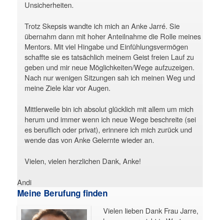
Unsicherheiten.
Trotz Skepsis wandte ich mich an Anke Jarré. Sie
übernahm dann mit hoher Anteilnahme die Rolle meines
Mentors. Mit viel Hingabe und Einfühlungsvermögen
schaffte sie es tatsächlich meinem Geist freien Lauf zu
geben und mir neue Möglichkeiten/Wege aufzuzeigen.
Nach nur wenigen Sitzungen sah ich meinen Weg und
meine Ziele klar vor Augen.
Mittlerweile bin ich absolut glücklich mit allem um mich
herum und immer wenn ich neue Wege beschreite (sei
es beruflich oder privat), erinnere ich mich zurück und
wende das von Anke Gelernte wieder an.
Vielen, vielen herzlichen Dank, Anke!
Andi
Meine Berufung finden
Vielen lieben Dank Frau Jarre,