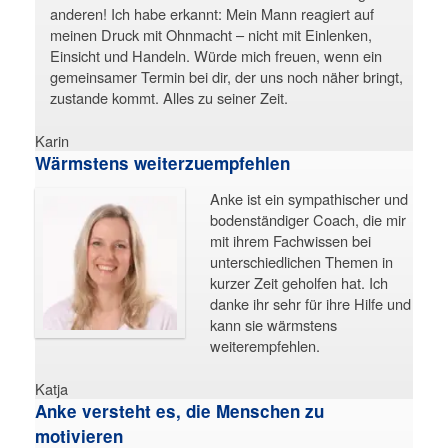
anderen!
Ich habe erkannt: Mein Mann reagiert auf
meinen Druck mit Ohnmacht – nicht mit Einlenken,
Einsicht und Handeln.
Würde mich freuen, wenn ein
gemeinsamer Termin bei dir, der uns noch näher bringt,
zustande kommt. Alles zu seiner Zeit.
Karin
Wärmstens weiterzuempfehlen
Anke ist ein sympathischer und
bodenständiger Coach, die mir
mit ihrem Fachwissen bei
unterschiedlichen Themen in
kurzer Zeit geholfen hat. Ich
danke ihr sehr für ihre Hilfe und
kann sie wärmstens
weiterempfehlen.
Katja
Anke versteht es, die Menschen zu
motivieren