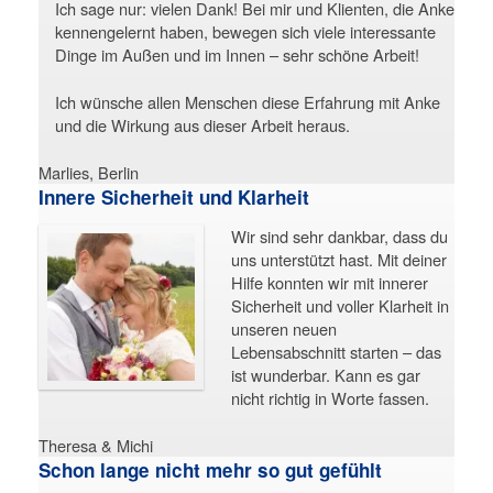
Ich sage nur: vielen Dank! Bei mir und Klienten, die Anke
kennengelernt haben, bewegen sich viele interessante
Dinge im Außen und im Innen – sehr schöne Arbeit!
Ich wünsche allen Menschen diese Erfahrung mit Anke
und die Wirkung aus dieser Arbeit heraus.
Marlies, Berlin
Innere Sicherheit und Klarheit
Wir sind sehr dankbar, dass du
uns unterstützt hast. Mit deiner
Hilfe konnten wir mit innerer
Sicherheit und voller Klarheit in
unseren neuen
Lebensabschnitt starten – das
ist wunderbar. Kann es gar
nicht richtig in Worte fassen.
Theresa & Michi
Schon lange nicht mehr so gut gefühlt