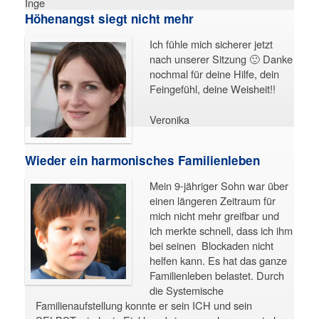
Inge
Höhenangst siegt nicht mehr
Ich fühle mich sicherer jetzt
nach unserer Sitzung 🙂 Danke
nochmal für deine Hilfe, dein
Feingefühl, deine Weisheit!!
Veronika
Wieder ein harmonisches Familienleben
Mein 9-jähriger Sohn war über
einen längeren Zeitraum für
mich nicht mehr greifbar und
ich merkte schnell, dass ich ihm
bei seinen Blockaden nicht
helfen kann. Es hat das ganze
Familienleben belastet. Durch
die Systemische
Familienaufstellung konnte er sein ICH und sein