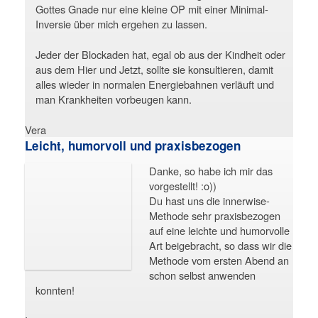
Gottes Gnade nur eine kleine OP mit einer Minimal-
Inversie über mich ergehen zu lassen.
Jeder der Blockaden hat, egal ob aus der Kindheit oder
aus dem Hier und Jetzt, sollte sie konsultieren, damit
alles wieder in normalen Energiebahnen verläuft und
man Krankheiten vorbeugen kann.
Vera
Leicht, humorvoll und praxisbezogen
Danke, so habe ich mir das
vorgestellt! :o))
Du hast uns die innerwise-
Methode sehr praxisbezogen
auf eine leichte und humorvolle
Art beigebracht, so dass wir die
Methode vom ersten Abend an
schon selbst anwenden
konnten!