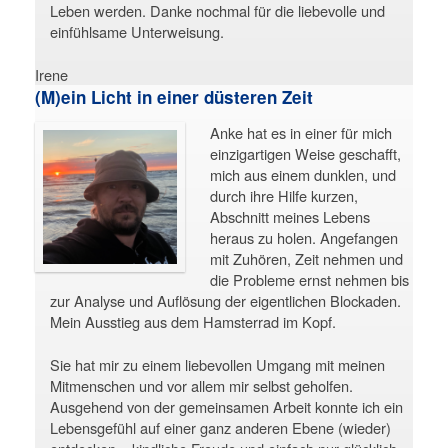
Leben werden. Danke nochmal für die liebevolle und
einfühlsame Unterweisung.
Irene
(M)ein Licht in einer düsteren Zeit
Anke hat es in einer für mich
einzigartigen Weise geschafft,
mich aus einem dunklen, und
durch ihre Hilfe kurzen,
Abschnitt meines Lebens
heraus zu holen. Angefangen
mit Zuhören, Zeit nehmen und
die Probleme ernst nehmen bis
zur Analyse und Auflösung der eigentlichen Blockaden.
Mein Ausstieg aus dem Hamsterrad im Kopf.
Sie hat mir zu einem liebevollen Umgang mit meinen
Mitmenschen und vor allem mir selbst geholfen.
Ausgehend von der gemeinsamen Arbeit konnte ich ein
Lebensgefühl auf einer ganz anderen Ebene (wieder)