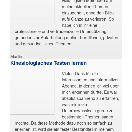
vielfältigsten Methoden auf
meine aktuellen Themen
einzugehen, ohne den Blick
aufs Ganze zu verlieren. So
habe ich in ihr eine
professionelle und vertrauensvolle Unterstützung
gefunden zur Aufarbeitung meiner beruflichen, privaten
und gesundheitlichen Themen.
Martin
Kinesiologisches Testen lernen
Vielen Dank für die
interessanten und informativen
Abende, in denen ich viel über
mich erkennen durfte. Es war
absolut spannend zu erfahren,
was mir mein
Unterbewusstsein gerne zu
bestimmten Themen sagen
möchte. Da diese Methode dazu noch so einfach zu
erlernen ist, wird sie ein fester Bestandteil in meinem