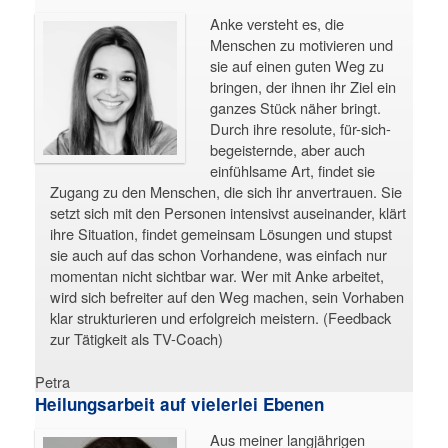
Anke versteht es, die
Menschen zu motivieren und
sie auf einen guten Weg zu
bringen, der ihnen ihr Ziel ein
ganzes Stück näher bringt.
Durch ihre resolute, für-sich-
begeisternde, aber auch
einfühlsame Art, findet sie
Zugang zu den Menschen, die sich ihr anvertrauen. Sie
setzt sich mit den Personen intensivst auseinander, klärt
ihre Situation, findet gemeinsam Lösungen und stupst
sie auch auf das schon Vorhandene, was einfach nur
momentan nicht sichtbar war. Wer mit Anke arbeitet,
wird sich befreiter auf den Weg machen, sein Vorhaben
klar strukturieren und erfolgreich meistern. (Feedback
zur Tätigkeit als TV-Coach)
Petra
Heilungsarbeit auf vielerlei Ebenen
Aus meiner langjährigen