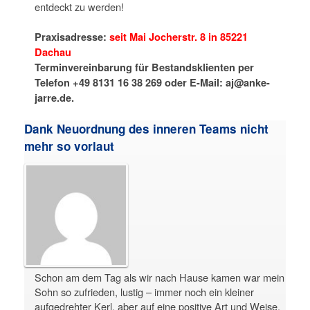
entdeckt zu werden!
Praxisadresse:
seit Mai Jocherstr. 8 in 85221
Dachau
Terminvereinbarung für Bestandsklienten per
Telefon +49 8131 16 38 269 oder E-Mail: aj@anke-
jarre.de.
Dank Neuordnung des inneren Teams nicht
mehr so vorlaut
Schon am dem Tag als wir nach Hause kamen war mein
Sohn so zufrieden, lustig – immer noch ein kleiner
aufgedrehter Kerl, aber auf eine positive Art und Weise.