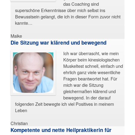
das Coaching sind
superschöne Erkenntnisse über mich selbst ins
Bewusstsein gelangt, die ich in dieser Form zuvor nicht
kannte…
Maike
Die Sitzung war klärend und bewegend
Ich war überrascht, wie mein
Körper beim kinesiologischen
Muskeltest schnell, einfach und
ehrlich ganz viele wesentliche
Fragen beantwortet hat. Für
mich war die Sitzung
gleichermaßen klärend und
bewegend. In der darauf
folgenden Zeit bewegte ich viel Positives in meinem
Leben
Christian
Kompetente und nette Heilpraktikerin für