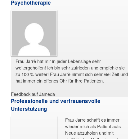
Psychotherapie
Frau Jarrè hat mir in jeder Lebenslage sehr
weitergeholfen! Ich bin sehr zufrieden und empfehle sie
zu 100 % weiter! Frau Jarrè nimmt sich sehr viel Zeit und
hat immer ein offenes Ohr für Ihre Patienten.
Feedback auf Jameda
Professionelle und vertrauensvolle
Unterstützung
Frau Jarre schafft es immer
wieder mich als Patient aufs
Neue abzuholen und mit