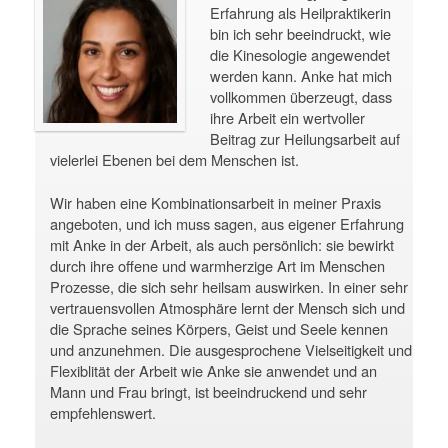
Erfahrung als Heilpraktikerin
bin ich sehr beeindruckt, wie
die Kinesologie angewendet
werden kann. Anke hat mich
vollkommen überzeugt, dass
ihre Arbeit ein wertvoller
Beitrag zur Heilungsarbeit auf
vielerlei Ebenen bei dem Menschen ist.
Wir haben eine Kombinationsarbeit in meiner Praxis
angeboten, und ich muss sagen, aus eigener Erfahrung
mit Anke in der Arbeit, als auch persönlich: sie bewirkt
durch ihre offene und warmherzige Art im Menschen
Prozesse, die sich sehr heilsam auswirken. In einer sehr
vertrauensvollen Atmosphäre lernt der Mensch sich und
die Sprache seines Körpers, Geist und Seele kennen
und anzunehmen. Die ausgesprochene Vielseitigkeit und
Flexiblität der Arbeit wie Anke sie anwendet und an
Mann und Frau bringt, ist beeindruckend und sehr
empfehlenswert.