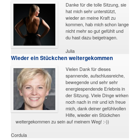
Danke für die tolle Sitzung, sie
hat mich sehr unterstützt,
wieder an meine Kraft zu
kommen, hab mich schon lange
nicht mehr so gut gefühlt und
du hast dazu beigetragen.
Julia
Wieder ein Stückchen weitergekommen
Vielen Dank für dieses
spannende, aufschlussreiche,
bewegende und sehr sehr
energiespendende Erlebnis in
der Sitzung. Viele Dinge wirken
noch nach in mir und ich freue
mich, dank deiner gefühlvollen
Hilfe, wieder ein Stückchen
weitergekommen zu sein auf meinem Weg! :-))
Cordula