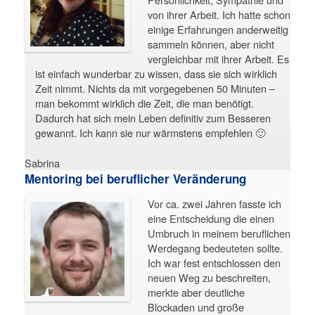
von ihrer Arbeit. Ich hatte schon
einige Erfahrungen anderweitig
sammeln können, aber nicht
vergleichbar mit ihrer Arbeit. Es
ist einfach wunderbar zu wissen, dass sie sich wirklich
Zeit nimmt. Nichts da mit vorgegebenen 50 Minuten –
man bekommt wirklich die Zeit, die man benötigt.
Dadurch hat sich mein Leben definitiv zum Besseren
gewannt. Ich kann sie nur wärmstens empfehlen 🙂
Sabrina
Mentoring bei beruflicher Veränderung
Vor ca. zwei Jahren fasste ich
eine Entscheidung die einen
Umbruch in meinem beruflichen
Werdegang bedeuteten sollte.
Ich war fest entschlossen den
neuen Weg zu beschreiten,
merkte aber deutliche
Blockaden und große