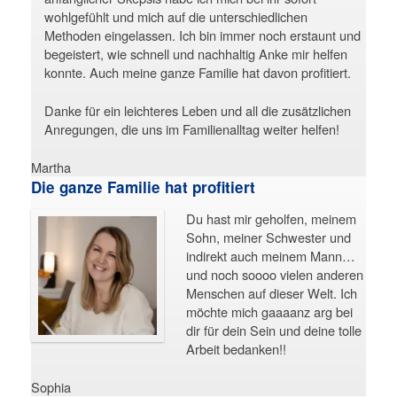
wohlgefühlt und mich auf die unterschiedlichen
Methoden eingelassen. Ich bin immer noch erstaunt und
begeistert, wie schnell und nachhaltig Anke mir helfen
konnte. Auch meine ganze Familie hat davon profitiert.
Danke für ein leichteres Leben und all die zusätzlichen
Anregungen, die uns im Familienalltag weiter helfen!
Martha
Die ganze Familie hat profitiert
Du hast mir geholfen, meinem
Sohn, meiner Schwester und
indirekt auch meinem Mann…
und noch soooo vielen anderen
Menschen auf dieser Welt. Ich
möchte mich gaaaanz arg bei
dir für dein Sein und deine tolle
Arbeit bedanken!!
Sophia